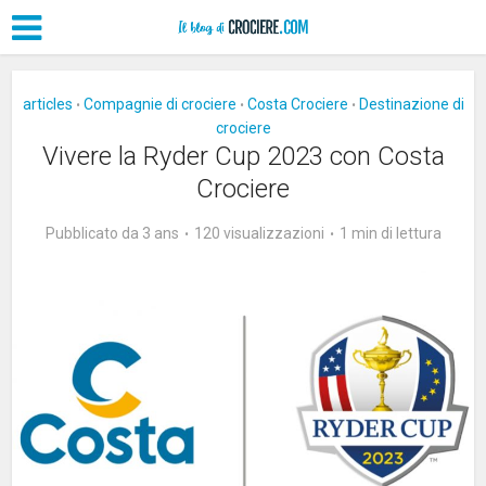
articles
Compagnie di crociere
Costa Crociere
Destinazione di
•
•
•
crociere
Vivere la Ryder Cup 2023 con Costa
Crociere
Pubblicato da 3 ans
120 visualizzazioni
1 min di lettura