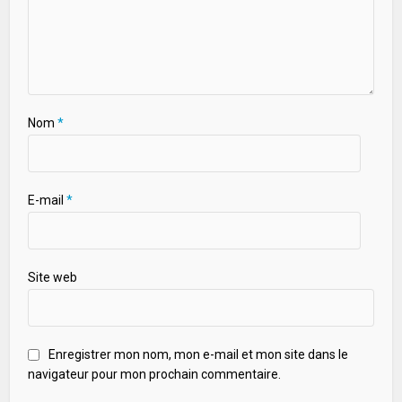
Nom
*
E-mail
*
Site web
Enregistrer mon nom, mon e-mail et mon site dans le
navigateur pour mon prochain commentaire.