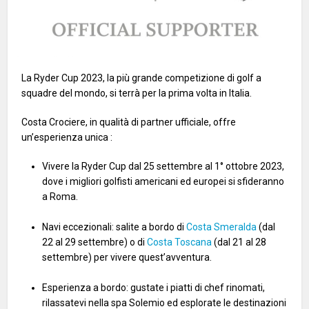
La Ryder Cup 2023, la più grande competizione di golf a
squadre del mondo, si terrà per la prima volta in Italia.
Costa Crociere, in qualità di partner ufficiale, offre
un’esperienza unica :
Vivere la Ryder Cup dal 25 settembre al 1° ottobre 2023,
dove i migliori golfisti americani ed europei si sfideranno
a Roma.
Navi eccezionali: salite a bordo di
Costa Smeralda
(dal
22 al 29 settembre) o di
Costa Toscana
(dal 21 al 28
settembre) per vivere quest’avventura.
Esperienza a bordo: gustate i piatti di chef rinomati,
rilassatevi nella spa Solemio ed esplorate le destinazioni