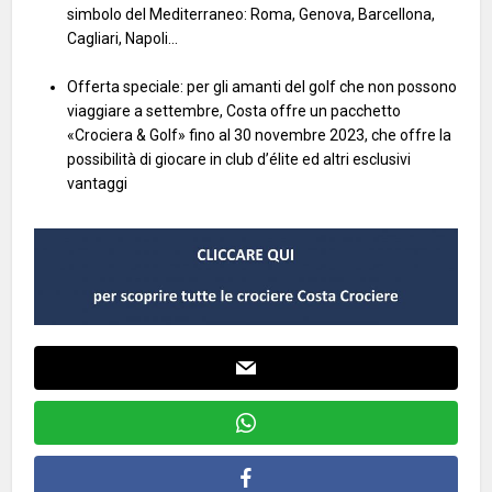
simbolo del Mediterraneo: Roma, Genova, Barcellona,
Cagliari, Napoli…
Offerta speciale: per gli amanti del golf che non possono
viaggiare a settembre, Costa offre un pacchetto
«Crociera & Golf» fino al 30 novembre 2023, che offre la
possibilità di giocare in club d’élite ed altri esclusivi
vantaggi