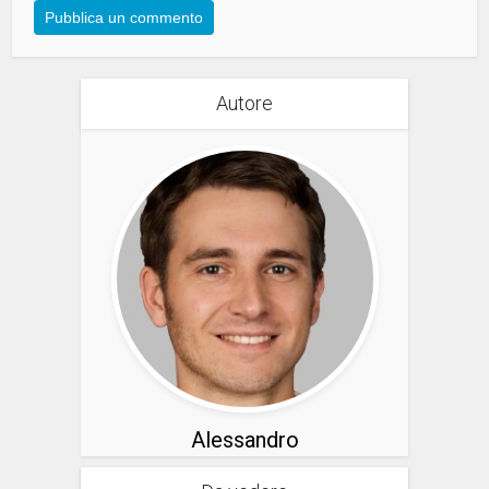
Autore
Alessandro