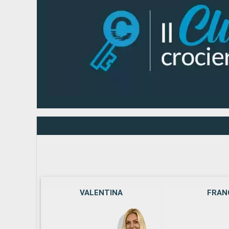
VALENTINA
FRAN