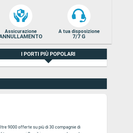
Assicurazione
A tua disposizione
ANNULLAMENTO
7/7 G
I PORTI PIÙ POPOLARI
oltre 9000 offerte su più di 30 compagnie di