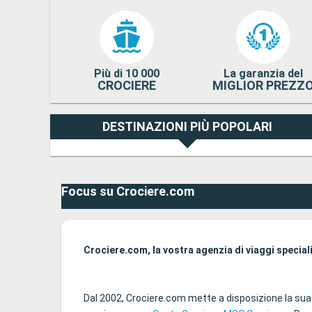
Più di 10 000
La garanzia del
CROCIERE
MIGLIOR PREZZ
DESTINAZIONI PIÙ POPOLARI
Focus su Crociere.com
Crociere.com, la vostra agenzia di viaggi special
Dal 2002, Crociere.com mette a disposizione la sua e