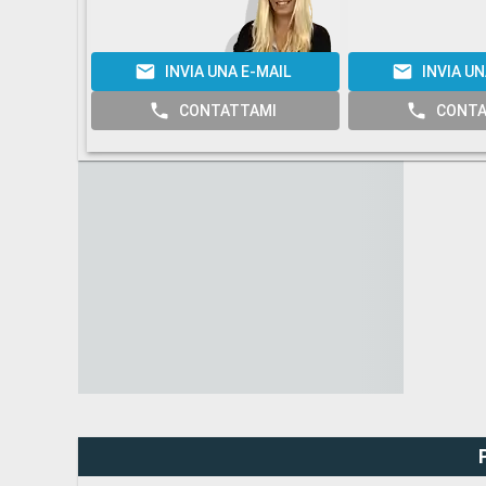
INVIA UNA E-MAIL
INVIA UN
CONTATTAMI
CONTA