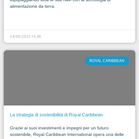
alimentazione da terra.
24/08/2023 16:48
ROYAL CARIBBEAN
La strategia di sostenibilità di Royal Caribbean
Grazie ai suoi investimenti e impegni per un futuro
sostenibile, Royal Caribbean International opera una delle