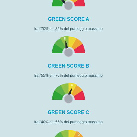
GREEN SCORE A
tra l'70% e il 85% del punteggio massimo
GREEN SCORE B
tra l'55% e il 70% del punteggio massimo
GREEN SCORE C
tra l'40% e il 55% del punteggio massimo