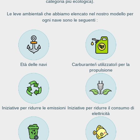
categoria più ecologica).
Le leve ambientali che abbiamo elencato nel nostro modello per
ogni nave sono le seguenti :
Età delle navi
Carburante/i utilizzato/i per la
propulsione
Iniziative per ridurre le emissioni
Iniziative per ridurre il consumo di
elettricità