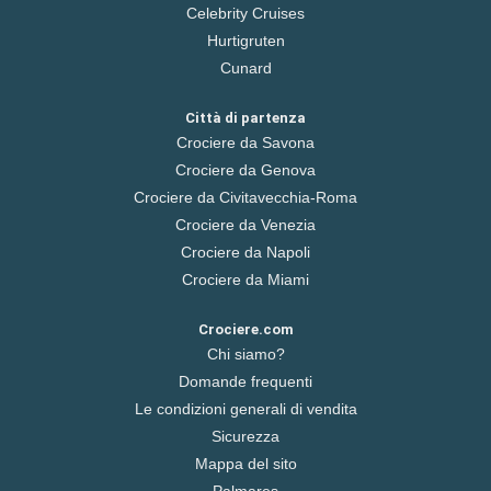
Celebrity Cruises
Hurtigruten
Cunard
Città di partenza
Crociere da Savona
Crociere da Genova
Crociere da Civitavecchia-Roma
Crociere da Venezia
Crociere da Napoli
Crociere da Miami
Crociere.com
Chi siamo?
Domande frequenti
Le condizioni generali di vendita
Sicurezza
Mappa del sito