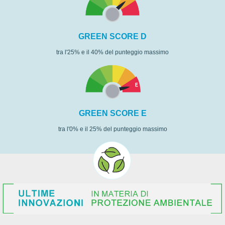
GREEN SCORE D
tra l'25% e il 40% del punteggio massimo
GREEN SCORE E
tra l'0% e il 25% del punteggio massimo