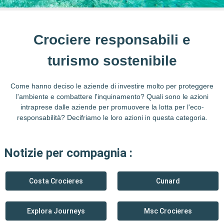
Crociere responsabili e
turismo sostenibile
Come hanno deciso le aziende di investire molto per proteggere
l'ambiente e combattere l'inquinamento? Quali sono le azioni
intraprese dalle aziende per promuovere la lotta per l'eco-
responsabilità? Decifriamo le loro azioni in questa categoria.
Notizie per compagnia :
Costa Crocieres
Cunard
Explora Journeys
Msc Crocieres