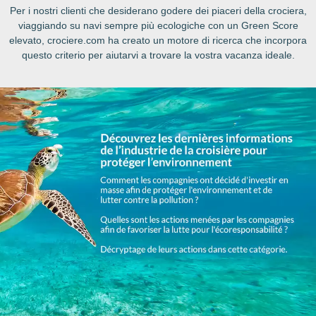
Per i nostri clienti che desiderano godere dei piaceri della crociera,
viaggiando su navi sempre più ecologiche con un Green Score
elevato, crociere.com ha creato un motore di ricerca che incorpora
questo criterio per aiutarvi a trovare la vostra vacanza ideale.