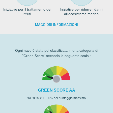
Iniziative per il trattamento dei
Iniziative per ridurre i danni
rifiuti
all'ecosistema marino
MAGGIORI INFORMAZIONI
Ogni nave è stata poi classificata in una categoria di
"Green Score" secondo la seguente scala :
GREEN SCORE AA
tra l'85% e il 100% del punteggio massimo