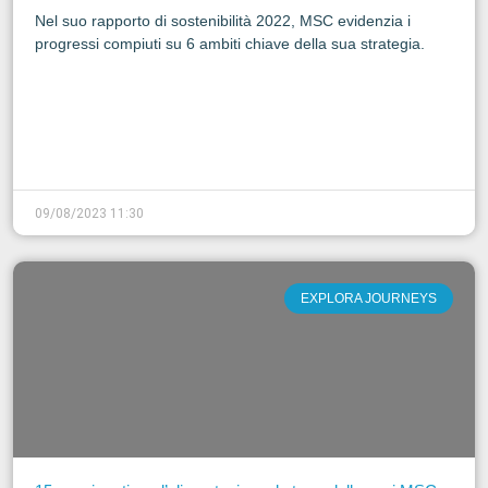
Nel suo rapporto di sostenibilità 2022, MSC evidenzia i
progressi compiuti su 6 ambiti chiave della sua strategia.
09/08/2023 11:30
EXPLORA JOURNEYS