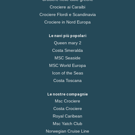
Crociere ai Caraibi
Crociere Flordi e Scandinavia
Crociere in Nord Europa
Le navi più popolari
Queen mary 2
Costa Smeralda
MSC Seaside
MSC World Europa
Icon of the Seas
Costa Toscana
Le nostre compagnie
Msc Crociere
Costa Crociere
Royal Caribean
Msc Yatch Club
Norwegian Cruise Line