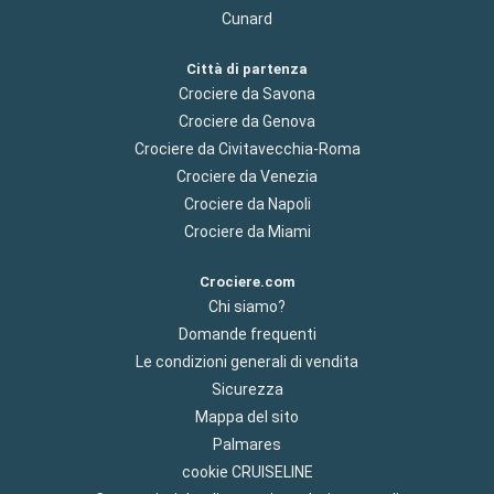
Cunard
Città di partenza
Crociere da Savona
Crociere da Genova
Crociere da Civitavecchia-Roma
Crociere da Venezia
Crociere da Napoli
Crociere da Miami
Crociere.com
Chi siamo?
Domande frequenti
Le condizioni generali di vendita
Sicurezza
Mappa del sito
Palmares
cookie CRUISELINE