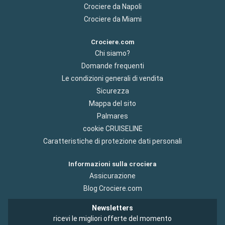
Crociere da Napoli
Crociere da Miami
Crociere.com
Chi siamo?
Domande frequenti
Le condizioni generali di vendita
Sicurezza
Mappa del sito
Palmares
cookie CRUISELINE
Caratteristiche di protezione dati personali
Informazioni sulla crociera
Assicurazione
Blog Crociere.com
Newsletters
ricevi le migliori offerte del momento