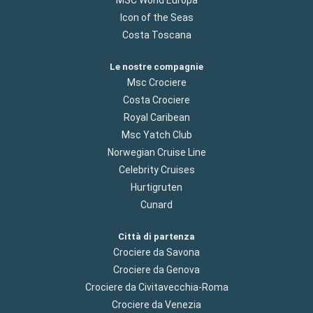
Icon of the Seas
Costa Toscana
Le nostre compagnie
Msc Crociere
Costa Crociere
Royal Caribean
Msc Yatch Club
Norwegian Cruise Line
Celebrity Cruises
Hurtigruten
Cunard
Città di partenza
Crociere da Savona
Crociere da Genova
Crociere da Civitavecchia-Roma
Crociere da Venezia