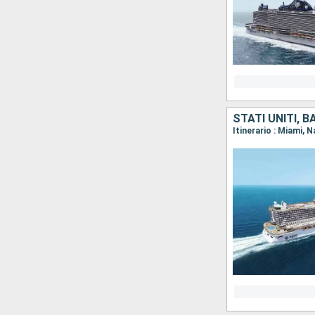
STATI UNITI, 
Itinerario : Miami,