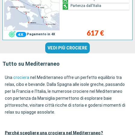
Partenza dall'Italia
617 €
Pagamento in 4X
VEDI PIÙ CROCIERE
Tutto su Mediterraneo
Una
crociera
nel Mediterraneo offre un perfetto equilibrio tra
relax, cibo e bevande. Dalla Spagna alle isole greche, passando
per la Francia e l'Italia, le numerose crociere nel Mediterraneo
con partenza da Marsiglia permettono di esplorare baie
pittoresche, visitare città ricche di storia e godersi momenti di
relax su spiagge assolate.
Perché scegliere una crociera nel Mediterraneo?