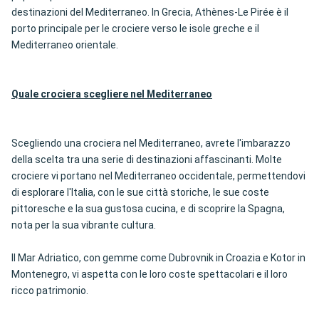
destinazioni del Mediterraneo. In Grecia, Athènes-Le Pirée è il
porto principale per le crociere verso le isole greche e il
Mediterraneo orientale.
Quale crociera scegliere nel Mediterraneo
Scegliendo una crociera nel Mediterraneo, avrete l'imbarazzo
della scelta tra una serie di destinazioni affascinanti. Molte
crociere vi portano nel Mediterraneo occidentale, permettendovi
di esplorare l'Italia, con le sue città storiche, le sue coste
pittoresche e la sua gustosa cucina, e di scoprire la Spagna,
nota per la sua vibrante cultura.
Il Mar Adriatico, con gemme come Dubrovnik in Croazia e Kotor in
Montenegro, vi aspetta con le loro coste spettacolari e il loro
ricco patrimonio.