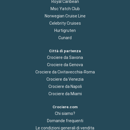
Royal Caribean
Msc Yatch Club
Norwegian Cruise Line
Celebrity Cruises
Hurtigruten
Cunard
Città di partenza
Crociere da Savona
Crociere da Genova
Crociere da Civitavecchia-Roma
Crociere da Venezia
Crociere da Napoli
Crociere da Miami
Crociere.com
Chi siamo?
Domande frequenti
Le condizioni generali di vendita