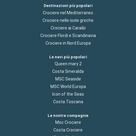
Destinazioni più popolari
Crociere nel Mediterraneo
Crociere nelle isole greche
Crociere ai Caraibi
Crociere Flordi e Scandinavia
Crociere in Nord Europa
Le navi più popolari
Queen mary 2
Costa Smeralda
MSC Seaside
MSC World Europa
Icon of the Seas
Costa Toscana
Le nostre compagnie
Msc Crociere
Costa Crociere