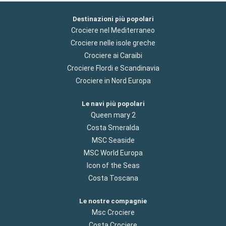
Destinazioni più popolari
Crociere nel Mediterraneo
Crociere nelle isole greche
Crociere ai Caraibi
Crociere Flordi e Scandinavia
Crociere in Nord Europa
Le navi più popolari
Queen mary 2
Costa Smeralda
MSC Seaside
MSC World Europa
Icon of the Seas
Costa Toscana
Le nostre compagnie
Msc Crociere
Costa Crociere