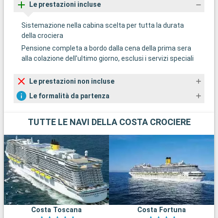
Le prestazioni incluse
Sistemazione nella cabina scelta per tutta la durata
della crociera
Pensione completa a bordo dalla cena della prima sera
alla colazione dell'ultimo giorno, esclusi i servizi speciali
Le prestazioni non incluse
Le formalità da partenza
TUTTE LE NAVI DELLA COSTA CROCIERE
Costa Toscana
Costa Fortuna