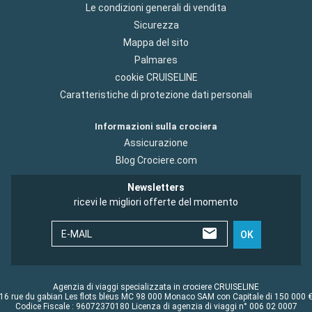
Le condizioni generali di vendita
Sicurezza
Mappa del sito
Palmares
cookie CRUISELINE
Caratteristiche di protezione dati personali
Informazioni sulla crociera
Assicurazione
Blog Crociere.com
Newsletters
ricevi le migliori offerte del momento
E-MAIL
OK
Agenzia di viaggi specializzata in crociere CRUISELINE
16 rue du gabian Les flots bleus MC 98 000 Monaco SAM con Capitale di 150 000 
Codice Fiscale : 96072370180 Licenza di agenzia di viaggi n° 006 02 0007