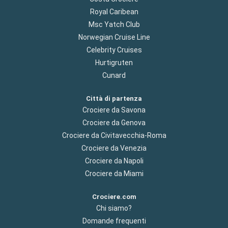
Royal Caribean
Msc Yatch Club
Norwegian Cruise Line
Celebrity Cruises
Hurtigruten
Cunard
Città di partenza
Crociere da Savona
Crociere da Genova
Crociere da Civitavecchia-Roma
Crociere da Venezia
Crociere da Napoli
Crociere da Miami
Crociere.com
Chi siamo?
Domande frequenti