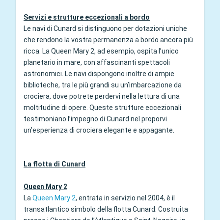
Servizi e strutture eccezionali a bordo
Le navi di Cunard si distinguono per dotazioni uniche
che rendono la vostra permanenza a bordo ancora più
ricca. La Queen Mary 2, ad esempio, ospita l’unico
planetario in mare, con affascinanti spettacoli
astronomici. Le navi dispongono inoltre di ampie
biblioteche, tra le più grandi su un’imbarcazione da
crociera, dove potrete perdervi nella lettura di una
moltitudine di opere. Queste strutture eccezionali
testimoniano l’impegno di Cunard nel proporvi
un’esperienza di crociera elegante e appagante.
La flotta di Cunard
Queen Mary 2
La
Queen Mary 2
, entrata in servizio nel 2004, è il
transatlantico simbolo della flotta Cunard. Costruita