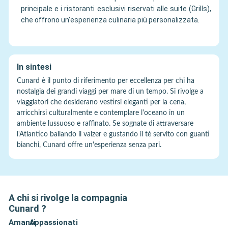
principale e i ristoranti esclusivi riservati alle suite (Grills),
che offrono un'esperienza culinaria più personalizzata.
In sintesi
Cunard è il punto di riferimento per eccellenza per chi ha
nostalgia dei grandi viaggi per mare di un tempo. Si rivolge a
viaggiatori che desiderano vestirsi eleganti per la cena,
arricchirsi culturalmente e contemplare l'oceano in un
ambiente lussuoso e raffinato. Se sognate di attraversare
l'Atlantico ballando il valzer e gustando il tè servito con guanti
bianchi, Cunard offre un'esperienza senza pari.
A chi si rivolge la compagnia
Cunard
?
Amanti
Appassionati