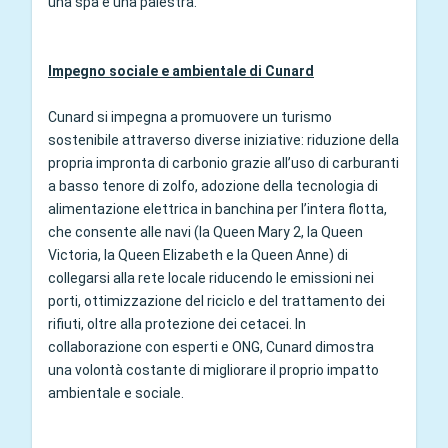
una spa e una palestra.
Impegno sociale e ambientale di Cunard
Cunard si impegna a promuovere un turismo
sostenibile attraverso diverse iniziative: riduzione della
propria impronta di carbonio grazie all’uso di carburanti
a basso tenore di zolfo, adozione della tecnologia di
alimentazione elettrica in banchina per l’intera flotta,
che consente alle navi (la Queen Mary 2, la Queen
Victoria, la Queen Elizabeth e la Queen Anne) di
collegarsi alla rete locale riducendo le emissioni nei
porti, ottimizzazione del riciclo e del trattamento dei
rifiuti, oltre alla protezione dei cetacei. In
collaborazione con esperti e ONG, Cunard dimostra
una volontà costante di migliorare il proprio impatto
ambientale e sociale.