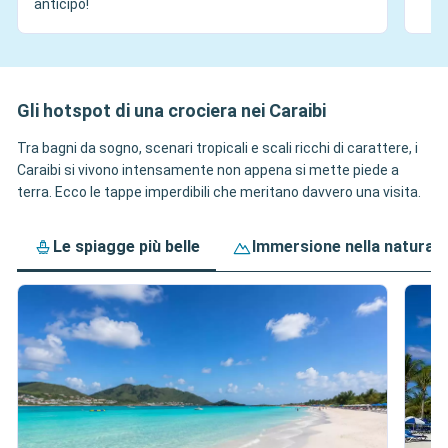
anticipo!
Gli hotspot di una crociera nei Caraibi
Tra bagni da sogno, scenari tropicali e scali ricchi di carattere, i
Caraibi si vivono intensamente non appena si mette piede a
terra. Ecco le tappe imperdibili che meritano davvero una visita.
Le spiagge più belle
Immersione nella natura e