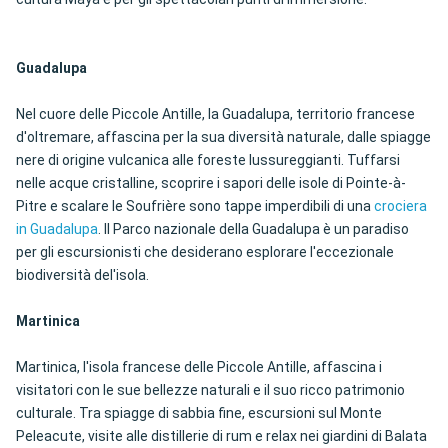
Guadalupa
Nel cuore delle Piccole Antille, la Guadalupa, territorio francese
d'oltremare, affascina per la sua diversità naturale, dalle spiagge
nere di origine vulcanica alle foreste lussureggianti. Tuffarsi
nelle acque cristalline, scoprire i sapori delle isole di Pointe-à-
Pitre e scalare le Soufrière sono tappe imperdibili di una
crociera
in Guadalupa
. Il Parco nazionale della Guadalupa è un paradiso
per gli escursionisti che desiderano esplorare l'eccezionale
biodiversità del'isola.
Martinica
Martinica, l'isola francese delle Piccole Antille, affascina i
visitatori con le sue bellezze naturali e il suo ricco patrimonio
culturale. Tra spiagge di sabbia fine, escursioni sul Monte
Peleacute, visite alle distillerie di rum e relax nei giardini di Balata