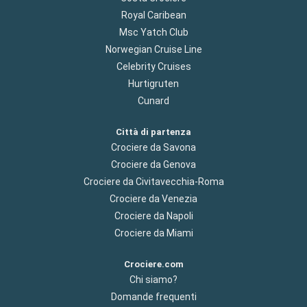
Royal Caribean
Msc Yatch Club
Norwegian Cruise Line
Celebrity Cruises
Hurtigruten
Cunard
Città di partenza
Crociere da Savona
Crociere da Genova
Crociere da Civitavecchia-Roma
Crociere da Venezia
Crociere da Napoli
Crociere da Miami
Crociere.com
Chi siamo?
Domande frequenti