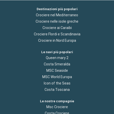
Destinazioni più popolari
Crociere nel Mediterraneo
Crociere nelle isole greche
Crociere ai Caraibi
Crociere Flordi e Scandinavia
Crociere in Nord Europa
Le navi più popolari
Queen mary 2
Costa Smeralda
MSC Seaside
MSC World Europa
Icon of the Seas
Costa Toscana
Le nostre compagnie
Msc Crociere
Costa Crociere