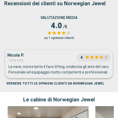
Recensioni dei clienti su Norwegian Jewel
VALUTAZIONE MEDIA
4.0
/5
su 1 opinioni clienti
Nicola P.
4
13/05/2024
La nave, nonostante il face lifting, evidenzia gli anni del varo.
Personale ed equipaggio molto competenti e professionali.
VERDERE TUTTI LE OPINIONI CLIENTI DA NORWEGIAN JEWEL
Le cabine di Norwegian Jewel