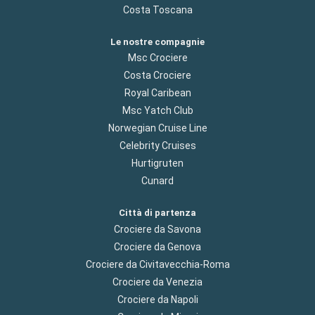
Costa Toscana
Le nostre compagnie
Msc Crociere
Costa Crociere
Royal Caribean
Msc Yatch Club
Norwegian Cruise Line
Celebrity Cruises
Hurtigruten
Cunard
Città di partenza
Crociere da Savona
Crociere da Genova
Crociere da Civitavecchia-Roma
Crociere da Venezia
Crociere da Napoli