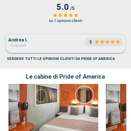
5.0
/5
su 1 opinioni clienti
Andrea I.
5
31/08/2019
VERDERE TUTTI LE OPINIONI CLIENTI DA PRIDE OF AMERICA
Le cabine di Pride of America