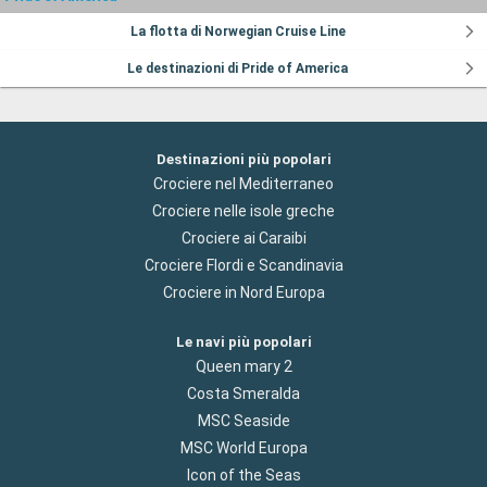
La flotta di Norwegian Cruise Line
Le destinazioni di Pride of America
Destinazioni più popolari
Crociere nel Mediterraneo
Crociere nelle isole greche
Crociere ai Caraibi
Crociere Flordi e Scandinavia
Crociere in Nord Europa
Le navi più popolari
Queen mary 2
Costa Smeralda
MSC Seaside
MSC World Europa
Icon of the Seas