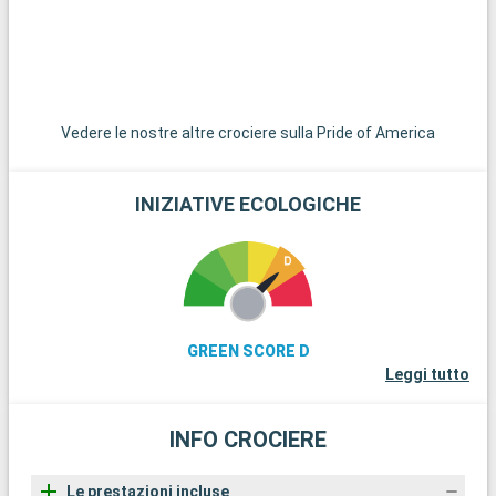
Vedere le nostre altre crociere sulla Pride of America
INIZIATIVE ECOLOGICHE
GREEN SCORE D
Leggi tutto
INFO CROCIERE
Le prestazioni incluse