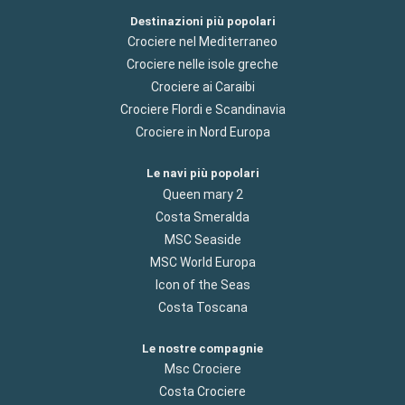
Destinazioni più popolari
Crociere nel Mediterraneo
Crociere nelle isole greche
Crociere ai Caraibi
Crociere Flordi e Scandinavia
Crociere in Nord Europa
Le navi più popolari
Queen mary 2
Costa Smeralda
MSC Seaside
MSC World Europa
Icon of the Seas
Costa Toscana
Le nostre compagnie
Msc Crociere
Costa Crociere