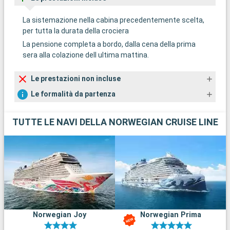
La sistemazione nella cabina precedentemente scelta,
per tutta la durata della crociera
La pensione completa a bordo, dalla cena della prima
sera alla colazione dell ultima mattina.
Le prestazioni non incluse
Le formalità da partenza
TUTTE LE NAVI DELLA NORWEGIAN CRUISE LINE
Norwegian Joy
Norwegian Prima