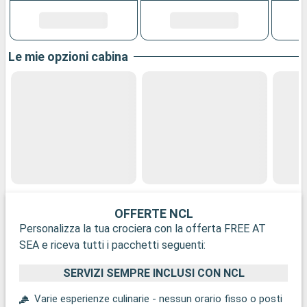
Le mie opzioni cabina
OFFERTE NCL
Personalizza la tua crociera con la offerta FREE AT
SEA e riceva tutti i pacchetti seguenti:
SERVIZI SEMPRE INCLUSI CON NCL
Varie esperienze culinarie - nessun orario fisso o posti