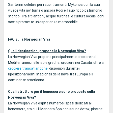
Santorini, celebre per i suoi tramonti, Mykonos con la sua
vivace vita notturna o ancora Rodi e il suo ricco patrimonio
storico. Tra siti antichi, acque turchesi e cultura locale, ogni
sosta promette un’esperienza memorabile.
FAQ sulla Norwegian Viva
Quali destinazioni propone la Norwegian Viva?
La Norwegian Viva propone principalmente crociere nel
Mediterraneo, nelle isole greche, crociere nei Caraibi, oltre a
crociere transatlantiche
, disponibili durante i
riposizionamenti stagionali della nave tra l’Europa e il
continente americano.
Quali strutture per il benessere sono proposte sulla
Norwegian Viva?
La Norwegian Viva ospita numerosi spazi dedicati al
benessere, tra cui il Mandara Spa con saune detox, piscine