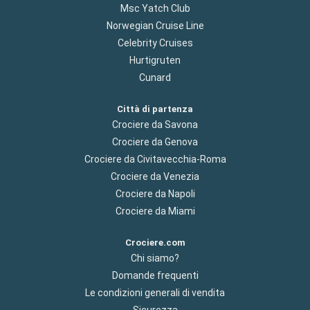
Msc Yatch Club
Norwegian Cruise Line
Celebrity Cruises
Hurtigruten
Cunard
Città di partenza
Crociere da Savona
Crociere da Genova
Crociere da Civitavecchia-Roma
Crociere da Venezia
Crociere da Napoli
Crociere da Miami
Crociere.com
Chi siamo?
Domande frequenti
Le condizioni generali di vendita