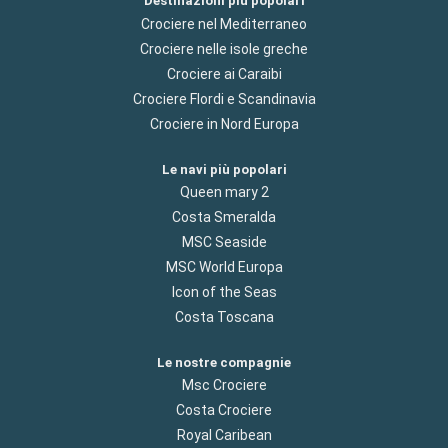
Destinazioni più popolari
Crociere nel Mediterraneo
Crociere nelle isole greche
Crociere ai Caraibi
Crociere Flordi e Scandinavia
Crociere in Nord Europa
Le navi più popolari
Queen mary 2
Costa Smeralda
MSC Seaside
MSC World Europa
Icon of the Seas
Costa Toscana
Le nostre compagnie
Msc Crociere
Costa Crociere
Royal Caribean