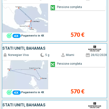
Pensione completa
570 €
Pagamento in 4X
STATI UNITI, BAHAMAS
Norwegian Viva
5 g
Miami
28/02/2028
Pensione completa
570 €
Pagamento in 4X
STATI UNITI, BAHAMAS