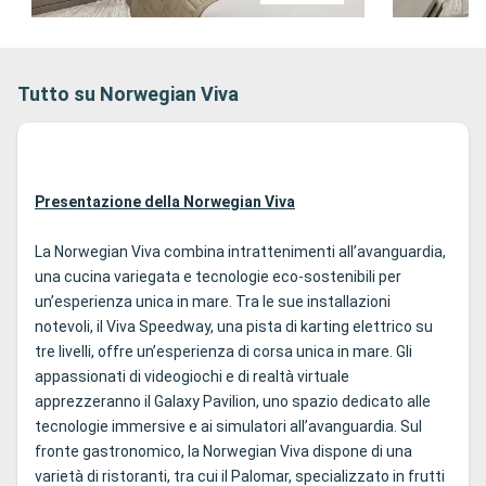
Tutto su Norwegian Viva
Presentazione della Norwegian Viva
La Norwegian Viva combina intrattenimenti all’avanguardia,
una cucina variegata e tecnologie eco-sostenibili per
un’esperienza unica in mare. Tra le sue installazioni
notevoli, il Viva Speedway, una pista di karting elettrico su
tre livelli, offre un’esperienza di corsa unica in mare. Gli
appassionati di videogiochi e di realtà virtuale
apprezzeranno il Galaxy Pavilion, uno spazio dedicato alle
tecnologie immersive e ai simulatori all’avanguardia. Sul
fronte gastronomico, la Norwegian Viva dispone di una
varietà di ristoranti, tra cui il Palomar, specializzato in frutti