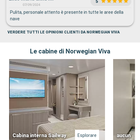
5
07/09/2024
Pulita, personale attento è presente in tutte le aree della
nave
VERDERE TUTTI LE OPINIONI CLIENTI DA NORWEGIAN VIVA
Le cabine di Norwegian Viva
Cabina interna Sailway
aucun
Esplorare