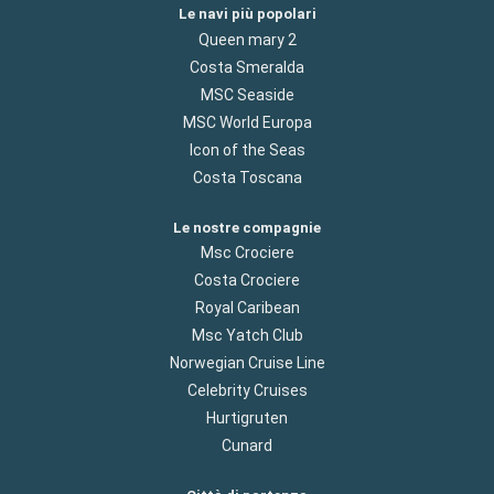
Le navi più popolari
Queen mary 2
Costa Smeralda
MSC Seaside
MSC World Europa
Icon of the Seas
Costa Toscana
Le nostre compagnie
Msc Crociere
Costa Crociere
Royal Caribean
Msc Yatch Club
Norwegian Cruise Line
Celebrity Cruises
Hurtigruten
Cunard