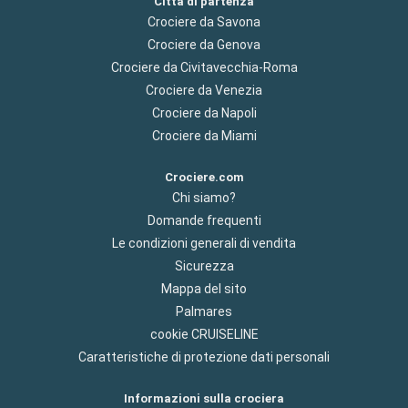
Città di partenza
Crociere da Savona
Crociere da Genova
Crociere da Civitavecchia-Roma
Crociere da Venezia
Crociere da Napoli
Crociere da Miami
Crociere.com
Chi siamo?
Domande frequenti
Le condizioni generali di vendita
Sicurezza
Mappa del sito
Palmares
cookie CRUISELINE
Caratteristiche di protezione dati personali
Informazioni sulla crociera