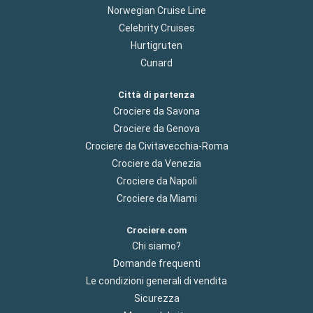
Norwegian Cruise Line
Celebrity Cruises
Hurtigruten
Cunard
Città di partenza
Crociere da Savona
Crociere da Genova
Crociere da Civitavecchia-Roma
Crociere da Venezia
Crociere da Napoli
Crociere da Miami
Crociere.com
Chi siamo?
Domande frequenti
Le condizioni generali di vendita
Sicurezza