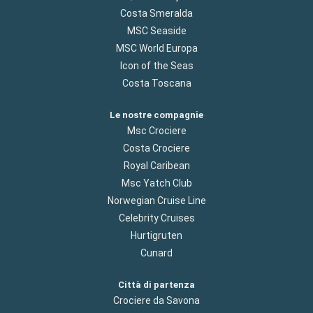
Costa Smeralda
MSC Seaside
MSC World Europa
Icon of the Seas
Costa Toscana
Le nostre compagnie
Msc Crociere
Costa Crociere
Royal Caribean
Msc Yatch Club
Norwegian Cruise Line
Celebrity Cruises
Hurtigruten
Cunard
Città di partenza
Crociere da Savona