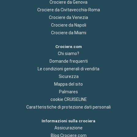
Crociere da Genova
Crociere da Civitavecchia-Roma
Crociere da Venezia
Crociere da Napoli
Crociere da Miami
Crociere.com
Chi siamo?
Domande frequenti
Le condizioni generali di vendita
Sicurezza
Mappa del sito
Palmares
cookie CRUISELINE
Caratteristiche di protezione dati personali
Informazioni sulla crociera
Assicurazione
Blog Crociere.com