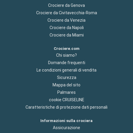
Crociere da Genova
Crociere da Civitavecchia-Roma
Crociere da Venezia
Crociere da Napoli
Crociere da Miami
Crociere.com
Chi siamo?
Domande frequenti
Le condizioni generali di vendita
Sicurezza
Mappa del sito
Palmares
cookie CRUISELINE
Caratteristiche di protezione dati personali
Informazioni sulla crociera
Assicurazione