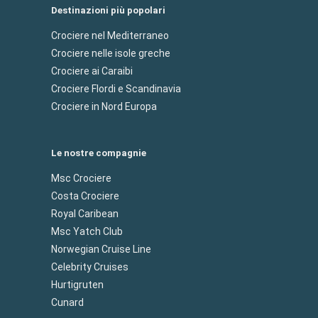
Destinazioni più popolari
Crociere nel Mediterraneo
Crociere nelle isole greche
Crociere ai Caraibi
Crociere Flordi e Scandinavia
Crociere in Nord Europa
Le nostre compagnie
Msc Crociere
Costa Crociere
Royal Caribean
Msc Yatch Club
Norwegian Cruise Line
Celebrity Cruises
Hurtigruten
Cunard