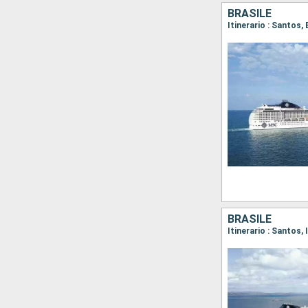
BRASILE
Itinerario : Santos,
BRASILE
Itinerario : Santos,