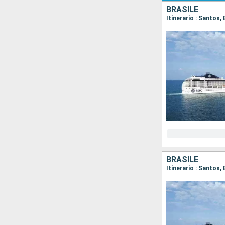
BRASILE
Itinerario : Santos,
BRASILE
Itinerario : Santos,