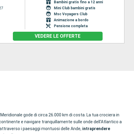
Bambini gratis fino a 12 anni
27
Mini Club bambini gratis
Msc Voyagers Club
Animazione a bordo
Pensione completa
VEDERE LE OFFERTE
 Meridionale gode di circa 26.000 km di costa. La tua crociera in
 continente e navigare tranquillamente sulle onde dell’Atlantico a
i attraverso i paesaggi montuosi delle Ande,
intraprendere