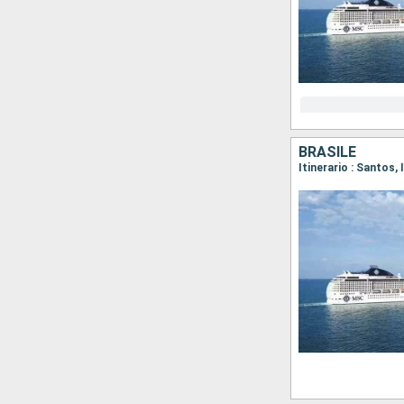
BRASILE
Itinerario : Santos, 