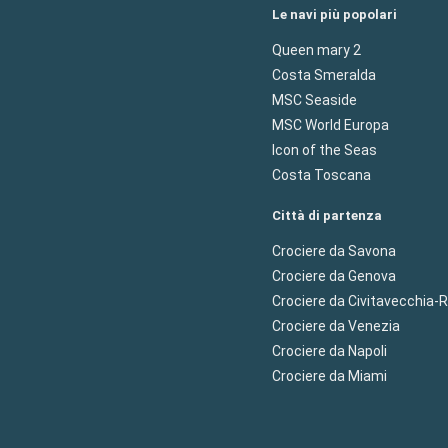
Le navi più popolari
Queen mary 2
Costa Smeralda
MSC Seaside
MSC World Europa
Icon of the Seas
Costa Toscana
Città di partenza
Crociere da Savona
Crociere da Genova
Crociere da Civitavecchia
Crociere da Venezia
Crociere da Napoli
Crociere da Miami