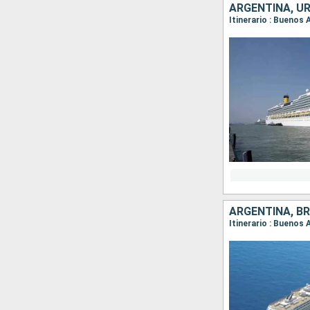
ARGENTINA, UR
Itinerario : Buenos 
ARGENTINA, BR
Itinerario : Buenos 