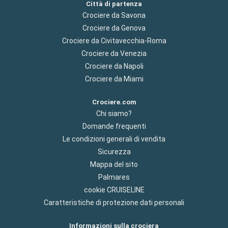
Città di partenza
Crociere da Savona
Crociere da Genova
Crociere da Civitavecchia-Roma
Crociere da Venezia
Crociere da Napoli
Crociere da Miami
Crociere.com
Chi siamo?
Domande frequenti
Le condizioni generali di vendita
Sicurezza
Mappa del sito
Palmares
cookie CRUISELINE
Caratteristiche di protezione dati personali
Informazioni sulla crociera