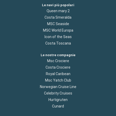
Le navi più popolari
Queen mary 2
Costa Smeralda
MSC Seaside
MSC World Europa
Icon of the Seas
Costa Toscana
Le nostre compagnie
Msc Crociere
Costa Crociere
Royal Caribean
Msc Yatch Club
Norwegian Cruise Line
Celebrity Cruises
Hurtigruten
Cunard