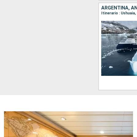
ARGENTINA, AN
Itinerario : Ushuaia