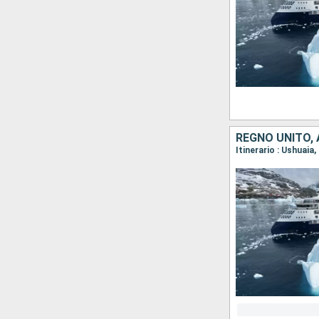
REGNO UNITO,
Itinerario : Ushuaia