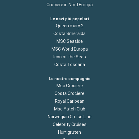
Crociere in Nord Europa
Le navi più popolari
Queen mary 2
Costa Smeralda
MSC Seaside
MSC World Europa
Icon of the Seas
Costa Toscana
Le nostre compagnie
Msc Crociere
Costa Crociere
Royal Caribean
Msc Yatch Club
Norwegian Cruise Line
Celebrity Cruises
Hurtigruten