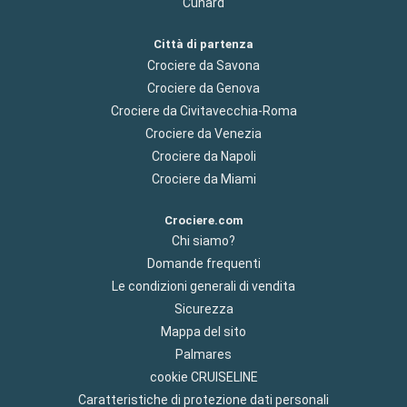
Cunard
Città di partenza
Crociere da Savona
Crociere da Genova
Crociere da Civitavecchia-Roma
Crociere da Venezia
Crociere da Napoli
Crociere da Miami
Crociere.com
Chi siamo?
Domande frequenti
Le condizioni generali di vendita
Sicurezza
Mappa del sito
Palmares
cookie CRUISELINE
Caratteristiche di protezione dati personali