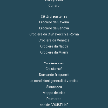
Cunard
Città di partenza
Crociere da Savona
Crociere da Genova
Crociere da Civitavecchia-Roma
Crociere da Venezia
Crociere da Napoli
Crociere da Miami
Crociere.com
Chi siamo?
Domande frequenti
Le condizioni generali di vendita
Sicurezza
Mappa del sito
Palmares
cookie CRUISELINE