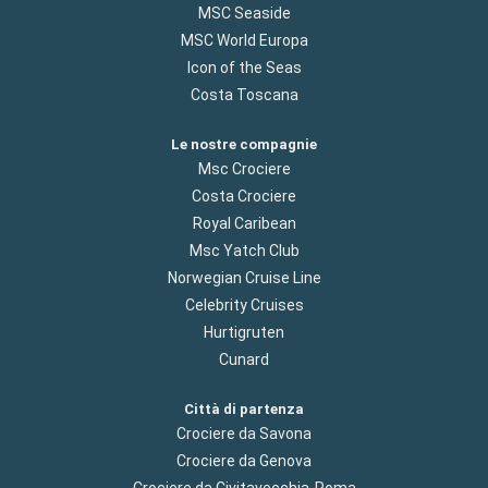
MSC Seaside
MSC World Europa
Icon of the Seas
Costa Toscana
Le nostre compagnie
Msc Crociere
Costa Crociere
Royal Caribean
Msc Yatch Club
Norwegian Cruise Line
Celebrity Cruises
Hurtigruten
Cunard
Città di partenza
Crociere da Savona
Crociere da Genova