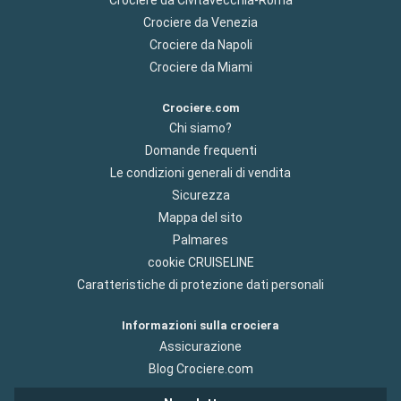
Crociere da Civitavecchia-Roma
Crociere da Venezia
Crociere da Napoli
Crociere da Miami
Crociere.com
Chi siamo?
Domande frequenti
Le condizioni generali di vendita
Sicurezza
Mappa del sito
Palmares
cookie CRUISELINE
Caratteristiche di protezione dati personali
Informazioni sulla crociera
Assicurazione
Blog Crociere.com