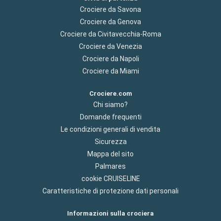
Crociere da Savona
Crociere da Genova
Crociere da Civitavecchia-Roma
Crociere da Venezia
Crociere da Napoli
Crociere da Miami
Crociere.com
Chi siamo?
Domande frequenti
Le condizioni generali di vendita
Sicurezza
Mappa del sito
Palmares
cookie CRUISELINE
Caratteristiche di protezione dati personali
Informazioni sulla crociera