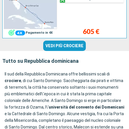
605 €
Pagamento in 4X
VEDI PIÙ CROCIERE
Tutto su Repubblica dominicana
Il sud della Repubblica Dominicana offre bellissimi scali di
crociere
, di cui Santo Domingo. Saccheggiata dai pirati e vittima
di terremoti, la città ha conservato soltanto i suoi monumenti
più emblematici dell\'epoca in cui è stata la prima capitale
coloniale delle Americhe. A Santo Domingo si erge in particolare
la fortezza di Ozama, l\'
università del convento dei Domenicani
e la Cattedrale di Santo Domingo. Alcune vestigia, fra cui la Porta
della Misericordia, completano il paesaggio del nucleo coloniale
di Santo Domingo. Dal centro storico, Malecon si estende su una