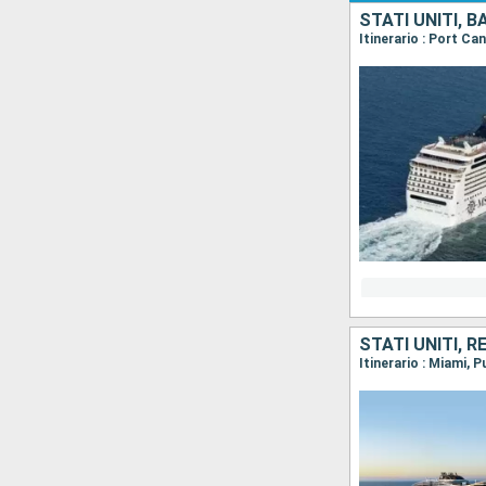
STATI UNITI, 
STATI UNITI, 
Itinerario : Miami,