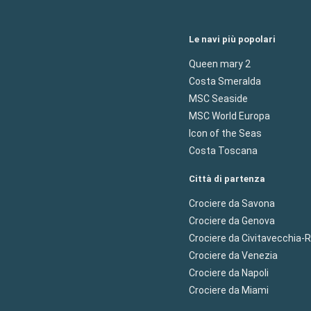
Le navi più popolari
Queen mary 2
Costa Smeralda
MSC Seaside
MSC World Europa
Icon of the Seas
Costa Toscana
Città di partenza
Crociere da Savona
Crociere da Genova
Crociere da Civitavecchia
Crociere da Venezia
Crociere da Napoli
Crociere da Miami