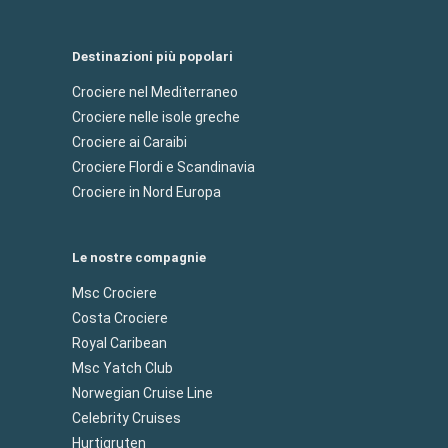
Destinazioni più popolari
Crociere nel Mediterraneo
Crociere nelle isole greche
Crociere ai Caraibi
Crociere Flordi e Scandinavia
Crociere in Nord Europa
Le nostre compagnie
Msc Crociere
Costa Crociere
Royal Caribean
Msc Yatch Club
Norwegian Cruise Line
Celebrity Cruises
Hurtigruten