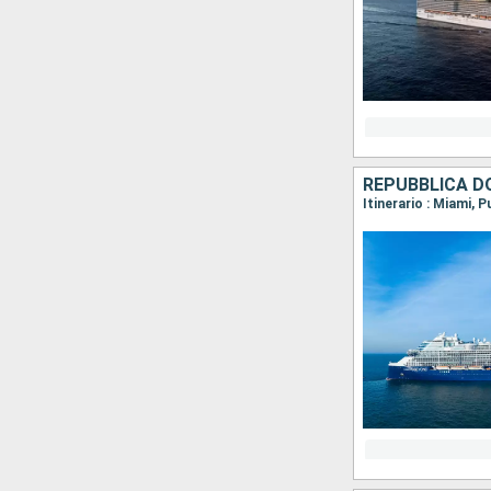
REPUBBLICA DO
Itinerario : Miami, 