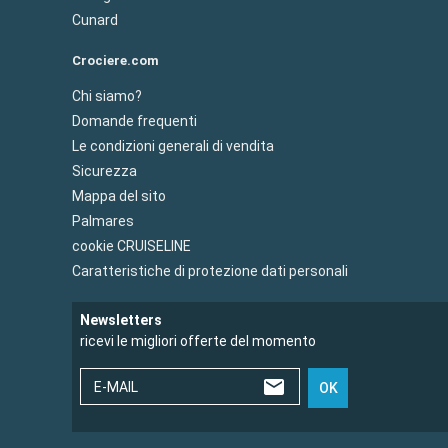
Cunard
Crociere.com
Chi siamo?
Domande frequenti
Le condizioni generali di vendita
Sicurezza
Mappa del sito
Palmares
cookie CRUISELINE
Caratteristiche di protezione dati personali
Newsletters
ricevi le migliori offerte del momento
E-MAIL
OK