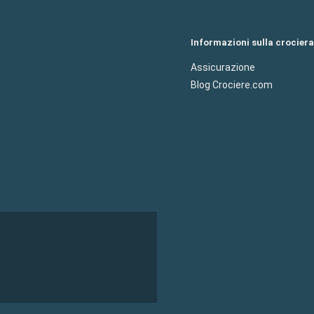
Informazioni sulla crociera
Assicurazione
Blog Crociere.com