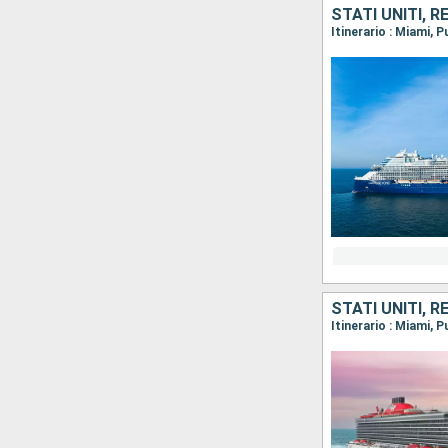
STATI UNITI, 
Itinerario : Miami, 
STATI UNITI, 
Itinerario : Miami, 