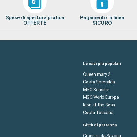
Spese di apertura pratica
Pagamento in linea
OFFERTE
SICURO
Le navi più popolari
Queen mary 2
Costa Smeralda
MSC Seaside
MSC World Europa
Icon of the Seas
Costa Toscana
Città di partenza
Crociere da Savona