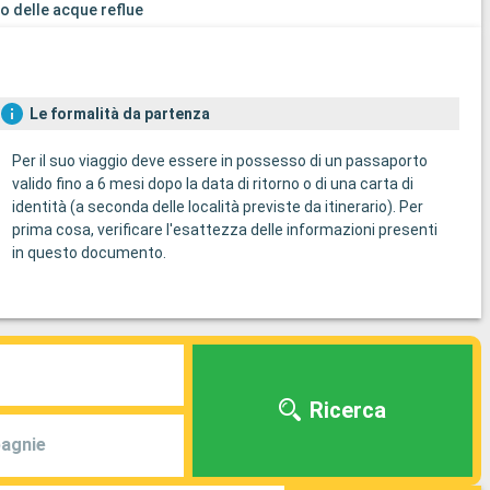
o delle acque reflue
Le formalità da partenza
Per il suo viaggio deve essere in possesso di un passaporto
valido fino a 6 mesi dopo la data di ritorno o di una carta di
identità (a seconda delle località previste da itinerario). Per
prima cosa, verificare l'esattezza delle informazioni presenti
in questo documento.
Ricerca
agnie