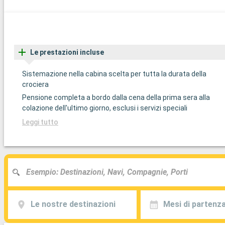
Le prestazioni incluse
Sistemazione nella cabina scelta per tutta la durata della
crociera
Pensione completa a bordo dalla cena della prima sera alla
colazione dell'ultimo giorno, esclusi i servizi speciali
Leggi tutto
Le nostre destinazioni
Mesi di partenz