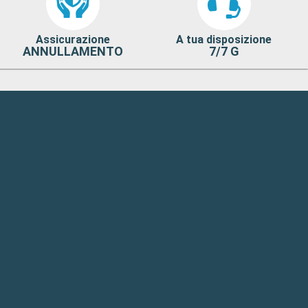
Assicurazione
A tua disposizione
ANNULLAMENTO
7/7 G