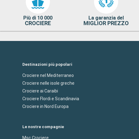
Più di 10 000
La garanzia del
CROCIERE
MIGLIOR PREZZO
Destinazioni più popolari
Crociere nel Mediterraneo
Crociere nelle isole greche
Crociere ai Caraibi
Crociere Flordi e Scandinavia
Crociere in Nord Europa
Le nostre compagnie
Msc Crociere