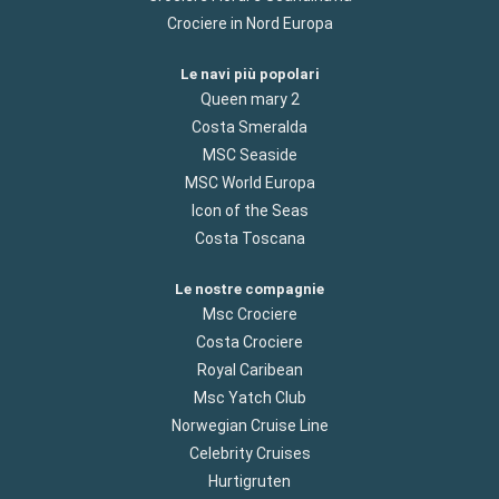
Crociere in Nord Europa
Le navi più popolari
Queen mary 2
Costa Smeralda
MSC Seaside
MSC World Europa
Icon of the Seas
Costa Toscana
Le nostre compagnie
Msc Crociere
Costa Crociere
Royal Caribean
Msc Yatch Club
Norwegian Cruise Line
Celebrity Cruises
Hurtigruten