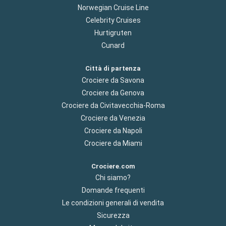
Norwegian Cruise Line
Celebrity Cruises
Hurtigruten
Cunard
Città di partenza
Crociere da Savona
Crociere da Genova
Crociere da Civitavecchia-Roma
Crociere da Venezia
Crociere da Napoli
Crociere da Miami
Crociere.com
Chi siamo?
Domande frequenti
Le condizioni generali di vendita
Sicurezza