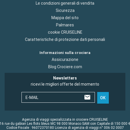
Le condizioni generali di vendita
Sicurezza
Mappa del sito
Palmares
cookie CRUISELINE
Caratteristiche di protezione dati personali
Informazioni sulla crociera
Assicurazione
Blog Crociere.com
Newsletters
ricevi le migliori offerte del momento
E-MAIL
OK
Agenzia di viaggi specializzata in crociere CRUISELINE
16 rue du gabian Les flots bleus MC 98 000 Monaco SAM con Capitale di 150 000 
Codice Fiscale : 96072370180 Licenza di agenzia di viaggi n° 006 02 0007