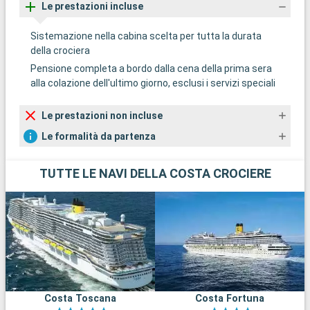
Le prestazioni incluse
Sistemazione nella cabina scelta per tutta la durata
della crociera
Pensione completa a bordo dalla cena della prima sera
alla colazione dell'ultimo giorno, esclusi i servizi speciali
Le prestazioni non incluse
Le formalità da partenza
TUTTE LE NAVI DELLA COSTA CROCIERE
Costa Toscana
Costa Fortuna