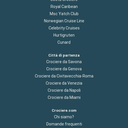
Royal Caribean
Msc Yatch Club
Norwegian Cruise Line
Celebrity Cruises
Hurtigruten
Cunard
Città di partenza
Crociere da Savona
Crociere da Genova
Crociere da Civitavecchia-Roma
Crociere da Venezia
Crociere da Napoli
Crociere da Miami
Crociere.com
Chi siamo?
Domande frequenti