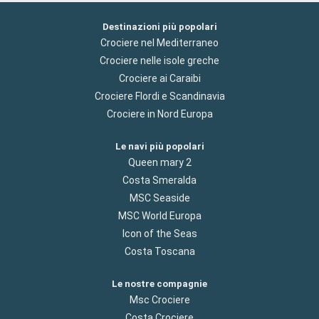
Destinazioni più popolari
Crociere nel Mediterraneo
Crociere nelle isole greche
Crociere ai Caraibi
Crociere Flordi e Scandinavia
Crociere in Nord Europa
Le navi più popolari
Queen mary 2
Costa Smeralda
MSC Seaside
MSC World Europa
Icon of the Seas
Costa Toscana
Le nostre compagnie
Msc Crociere
Costa Crociere