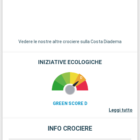
una fuga tranquilla.
Vedere le nostre altre crociere sulla Costa Diadema
INIZIATIVE ECOLOGICHE
GREEN SCORE D
Leggi tutto
INFO CROCIERE