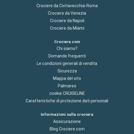
Crociere da Civitavecchia-Roma
Crociere da Venezia
Crociere da Napoli
Crociere da Miami
Crociere.com
Chi siamo?
Domande frequenti
Le condizioni generali di vendita
Sicurezza
Mappa del sito
Palmares
cookie CRUISELINE
Caratteristiche di protezione dati personali
Informazioni sulla crociera
Assicurazione
Blog Crociere.com