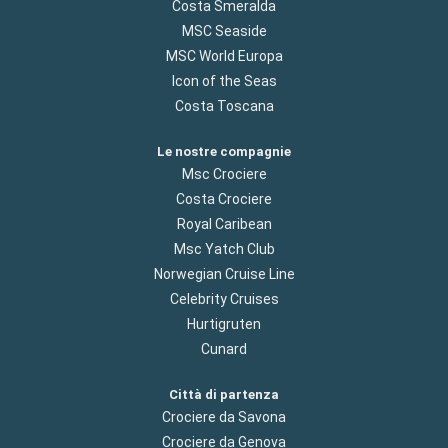
Costa Smeralda
MSC Seaside
MSC World Europa
Icon of the Seas
Costa Toscana
Le nostre compagnie
Msc Crociere
Costa Crociere
Royal Caribean
Msc Yatch Club
Norwegian Cruise Line
Celebrity Cruises
Hurtigruten
Cunard
Città di partenza
Crociere da Savona
Crociere da Genova