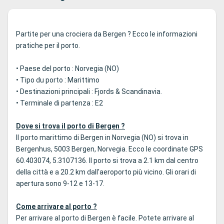
Partite per una crociera da Bergen ? Ecco le informazioni
pratiche per il porto.
• Paese del porto : Norvegia (NO)
• Tipo du porto : Marittimo
• Destinazioni principali : Fjords & Scandinavia.
• Terminale di partenza : E2
Dove si trova il porto di Bergen ?
Il porto marittimo di Bergen in Norvegia (NO) si trova in
Bergenhus, 5003 Bergen, Norvegia. Ecco le coordinate GPS
60.403074, 5.3107136. Il porto si trova a 2.1 km dal centro
della città e a 20.2 km dall'aeroporto più vicino. Gli orari di
apertura sono 9-12 e 13-17.
Come arrivare al porto ?
Per arrivare al porto di Bergen è facile. Potete arrivare al