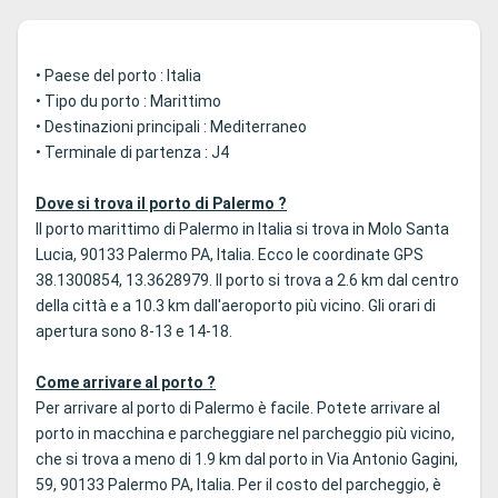
• Paese del porto : Italia
• Tipo du porto : Marittimo
• Destinazioni principali : Mediterraneo
• Terminale di partenza : J4
Dove si trova il porto di Palermo ?
Il porto marittimo di Palermo in Italia si trova in Molo Santa
Lucia, 90133 Palermo PA, Italia. Ecco le coordinate GPS
38.1300854, 13.3628979. Il porto si trova a 2.6 km dal centro
della città e a 10.3 km dall'aeroporto più vicino. Gli orari di
apertura sono 8-13 e 14-18.
Come arrivare al porto ?
Per arrivare al porto di Palermo è facile. Potete arrivare al
porto in macchina e parcheggiare nel parcheggio più vicino,
che si trova a meno di 1.9 km dal porto in Via Antonio Gagini,
59, 90133 Palermo PA, Italia. Per il costo del parcheggio, è