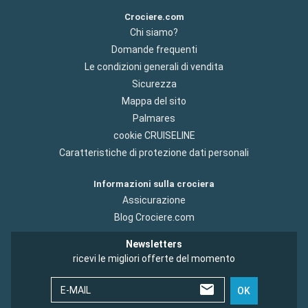
Crociere.com
Chi siamo?
Domande frequenti
Le condizioni generali di vendita
Sicurezza
Mappa del sito
Palmares
cookie CRUISELINE
Caratteristiche di protezione dati personali
Informazioni sulla crociera
Assicurazione
Blog Crociere.com
Newsletters
ricevi le migliori offerte del momento
E-MAIL
OK