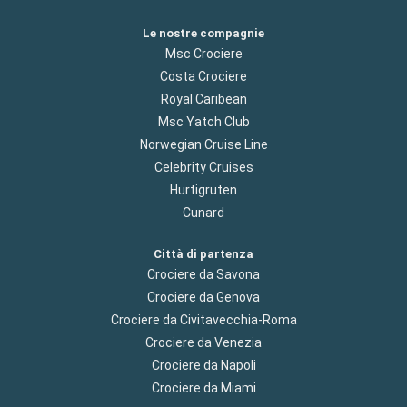
Le nostre compagnie
Msc Crociere
Costa Crociere
Royal Caribean
Msc Yatch Club
Norwegian Cruise Line
Celebrity Cruises
Hurtigruten
Cunard
Città di partenza
Crociere da Savona
Crociere da Genova
Crociere da Civitavecchia-Roma
Crociere da Venezia
Crociere da Napoli
Crociere da Miami