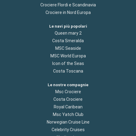
Crociere Flordi e Scandinavia
Crociere in Nord Europa
Le navi più popolari
Queen mary 2
Costa Smeralda
MSC Seaside
MSC World Europa
Icon of the Seas
Costa Toscana
Le nostre compagnie
Msc Crociere
Costa Crociere
Royal Caribean
Msc Yatch Club
Norwegian Cruise Line
Celebrity Cruises