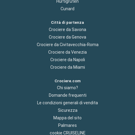
Hurtigruten
Cunard
Città di partenza
Crociere da Savona
Crociere da Genova
Crociere da Civitavecchia-Roma
Crociere da Venezia
Crociere da Napoli
Crociere da Miami
Crociere.com
Chi siamo?
Domande frequenti
Le condizioni generali di vendita
Sicurezza
Mappa del sito
Palmares
cookie CRUISELINE