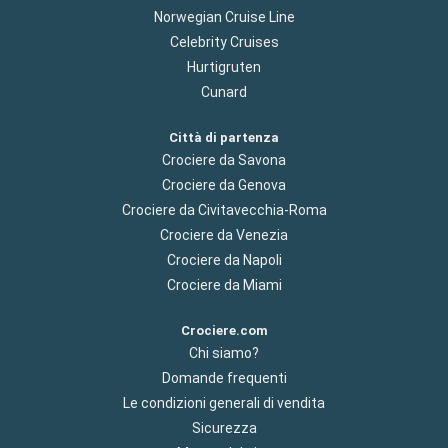
Norwegian Cruise Line
Celebrity Cruises
Hurtigruten
Cunard
Città di partenza
Crociere da Savona
Crociere da Genova
Crociere da Civitavecchia-Roma
Crociere da Venezia
Crociere da Napoli
Crociere da Miami
Crociere.com
Chi siamo?
Domande frequenti
Le condizioni generali di vendita
Sicurezza