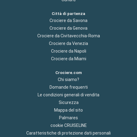
Città di partenza
Crociere da Savona
Crociere da Genova
Crociere da Civitavecchia-Roma
Crociere da Venezia
Crociere da Napoli
Crociere da Miami
Crociere.com
Chi siamo?
Domande frequenti
Le condizioni generali di vendita
Sicurezza
Mappa del sito
Palmares
cookie CRUISELINE
Caratteristiche di protezione dati personali