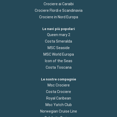
Crociere ai Caraibi
Crociere Flordi e Scandinavia
Crociere in Nord Europa
Le navi più popolari
Queen mary 2
Costa Smeralda
MSC Seaside
MSC World Europa
Icon of the Seas
Costa Toscana
Le nostre compagnie
Msc Crociere
Costa Crociere
Royal Caribean
Msc Yatch Club
Norwegian Cruise Line