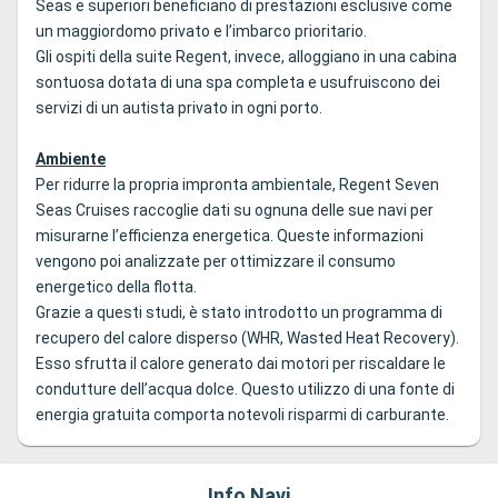
Seas e superiori beneficiano di prestazioni esclusive come
un maggiordomo privato e l’imbarco prioritario.
Gli ospiti della suite Regent, invece, alloggiano in una cabina
sontuosa dotata di una spa completa e usufruiscono dei
servizi di un autista privato in ogni porto.
Ambiente
Per ridurre la propria impronta ambientale, Regent Seven
Seas Cruises raccoglie dati su ognuna delle sue navi per
misurarne l’efficienza energetica. Queste informazioni
vengono poi analizzate per ottimizzare il consumo
energetico della flotta.
Grazie a questi studi, è stato introdotto un programma di
recupero del calore disperso (WHR, Wasted Heat Recovery).
Esso sfrutta il calore generato dai motori per riscaldare le
condutture dell’acqua dolce. Questo utilizzo di una fonte di
energia gratuita comporta notevoli risparmi di carburante.
Info Navi