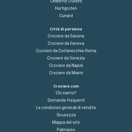
Celebrity Cruises
Hurtigruten
Cunard
Città di partenza
Crociere da Savona
Crociere da Genova
Crociere da Civitavecchia-Roma
Crociere da Venezia
Crociere da Napoli
Crociere da Miami
Crociere.com
Chi siamo?
Domande frequenti
Le condizioni generali di vendita
Sicurezza
Mappa del sito
Palmares