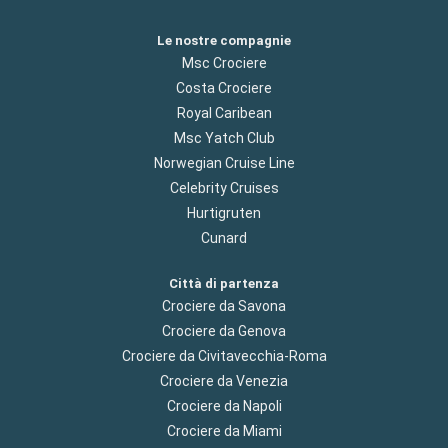
Le nostre compagnie
Msc Crociere
Costa Crociere
Royal Caribean
Msc Yatch Club
Norwegian Cruise Line
Celebrity Cruises
Hurtigruten
Cunard
Città di partenza
Crociere da Savona
Crociere da Genova
Crociere da Civitavecchia-Roma
Crociere da Venezia
Crociere da Napoli
Crociere da Miami