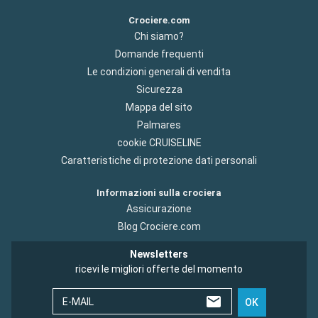
Crociere.com
Chi siamo?
Domande frequenti
Le condizioni generali di vendita
Sicurezza
Mappa del sito
Palmares
cookie CRUISELINE
Caratteristiche di protezione dati personali
Informazioni sulla crociera
Assicurazione
Blog Crociere.com
Newsletters
ricevi le migliori offerte del momento
E-MAIL
OK