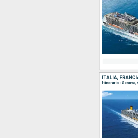
ITALIA, FRANCI
Itinerario : Genova