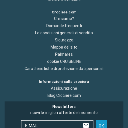
Crociere.com
Chi siamo?
Domande frequenti
Le condizioni generali di vendita
Sicurezza
Mappa del sito
Palmares
cookie CRUISELINE
Caratteristiche di protezione dati personali
Informazioni sulla crociera
Assicurazione
Blog Crociere.com
Newsletters
ricevi le migliori offerte del momento
E-MAIL
OK