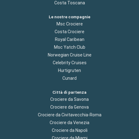
Costa Toscana
Le nostre compagnie
Msc Crociere
Costa Crociere
Royal Caribean
Msc Yatch Club
Norwegian Cruise Line
Celebrity Cruises
Hurtigruten
Cunard
Città di partenza
Crociere da Savona
Crociere da Genova
Crociere da Civitavecchia-Roma
Crociere da Venezia
Crociere da Napoli
Crociere da Miami