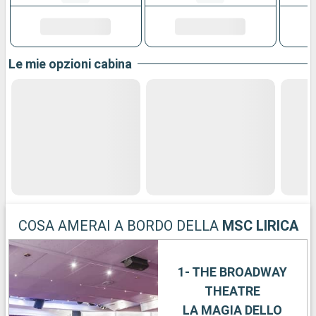
Le mie opzioni cabina
COSA AMERAI A BORDO DELLA
MSC LIRICA
1- THE BROADWAY
THEATRE
LA MAGIA DELLO