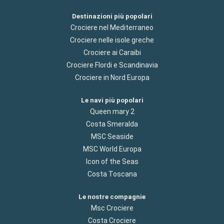
Destinazioni più popolari
Crociere nel Mediterraneo
Crociere nelle isole greche
Crociere ai Caraibi
Crociere Flordi e Scandinavia
Crociere in Nord Europa
Le navi più popolari
Queen mary 2
Costa Smeralda
MSC Seaside
MSC World Europa
Icon of the Seas
Costa Toscana
Le nostre compagnie
Msc Crociere
Costa Crociere