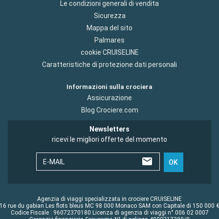
Le condizioni generali di vendita
Sicurezza
Mappa del sito
Palmares
cookie CRUISELINE
Caratteristiche di protezione dati personali
Informazioni sulla crociera
Assicurazione
Blog Crociere.com
Newsletters
ricevi le migliori offerte del momento
E-MAIL
OK
Agenzia di viaggi specializzata in crociere CRUISELINE
16 rue du gabian Les flots bleus MC 98 000 Monaco SAM con Capitale di 150 000 
Codice Fiscale : 96072370180 Licenza di agenzia di viaggi n° 006 02 0007