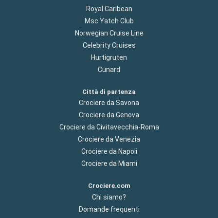
Royal Caribean
Msc Yatch Club
Norwegian Cruise Line
Celebrity Cruises
Hurtigruten
Cunard
Città di partenza
Crociere da Savona
Crociere da Genova
Crociere da Civitavecchia-Roma
Crociere da Venezia
Crociere da Napoli
Crociere da Miami
Crociere.com
Chi siamo?
Domande frequenti