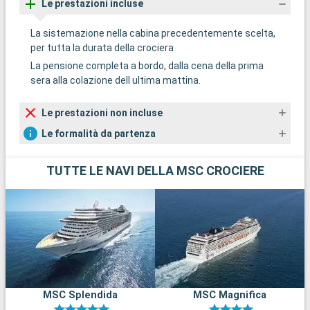
Le prestazioni incluse
La sistemazione nella cabina precedentemente scelta,
per tutta la durata della crociera
La pensione completa a bordo, dalla cena della prima
sera alla colazione dell ultima mattina.
Le prestazioni non incluse
Le formalità da partenza
TUTTE LE NAVI DELLA MSC CROCIERE
MSC Splendida
MSC Magnifica