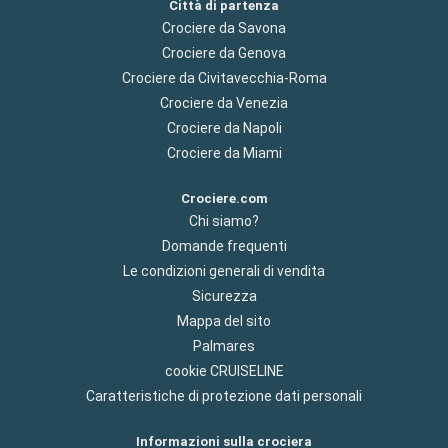
Città di partenza
Crociere da Savona
Crociere da Genova
Crociere da Civitavecchia-Roma
Crociere da Venezia
Crociere da Napoli
Crociere da Miami
Crociere.com
Chi siamo?
Domande frequenti
Le condizioni generali di vendita
Sicurezza
Mappa del sito
Palmares
cookie CRUISELINE
Caratteristiche di protezione dati personali
Informazioni sulla crociera