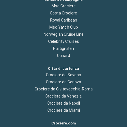
Msc Crociere
Costa Crociere
Royal Caribean
Msc Yatch Club
Norwegian Cruise Line
Celebrity Cruises
Hurtigruten
Cunard
Città di partenza
Crociere da Savona
Crociere da Genova
Crociere da Civitavecchia-Roma
Crociere da Venezia
Crociere da Napoli
Crociere da Miami
Crociere.com