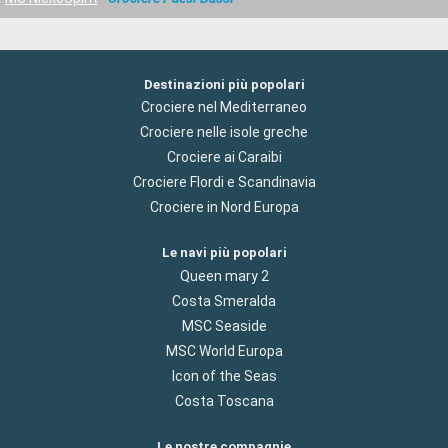
Destinazioni più popolari
Crociere nel Mediterraneo
Crociere nelle isole greche
Crociere ai Caraibi
Crociere Flordi e Scandinavia
Crociere in Nord Europa
Le navi più popolari
Queen mary 2
Costa Smeralda
MSC Seaside
MSC World Europa
Icon of the Seas
Costa Toscana
Le nostre compagnie