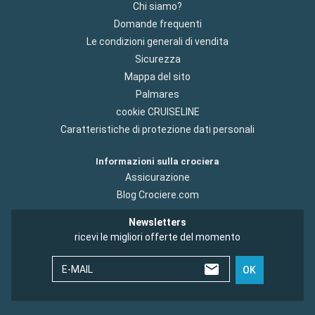
Chi siamo?
Domande frequenti
Le condizioni generali di vendita
Sicurezza
Mappa del sito
Palmares
cookie CRUISELINE
Caratteristiche di protezione dati personali
Informazioni sulla crociera
Assicurazione
Blog Crociere.com
Newsletters
ricevi le migliori offerte del momento
E-MAIL
OK