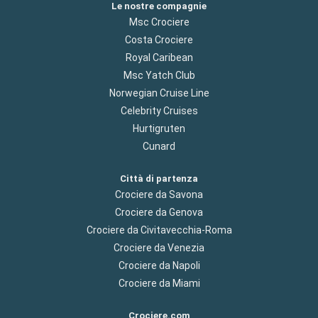
Le nostre compagnie
Msc Crociere
Costa Crociere
Royal Caribean
Msc Yatch Club
Norwegian Cruise Line
Celebrity Cruises
Hurtigruten
Cunard
Città di partenza
Crociere da Savona
Crociere da Genova
Crociere da Civitavecchia-Roma
Crociere da Venezia
Crociere da Napoli
Crociere da Miami
Crociere.com