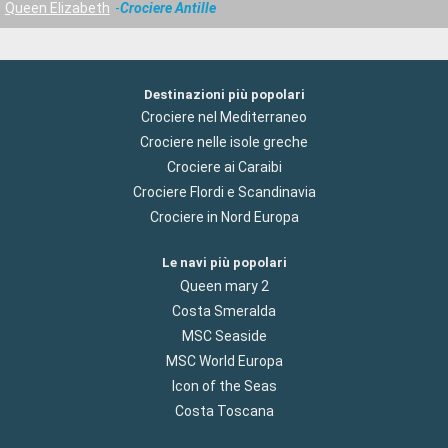
Queen Elizabeth
Crociere Antille
Destinazioni più popolari
Crociere nel Mediterraneo
Crociere nelle isole greche
Crociere ai Caraibi
Crociere Flordi e Scandinavia
Crociere in Nord Europa
Le navi più popolari
Queen mary 2
Costa Smeralda
MSC Seaside
MSC World Europa
Icon of the Seas
Costa Toscana