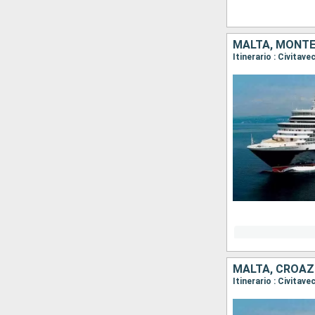
MALTA, MONTEN
MALTA, CROAZI