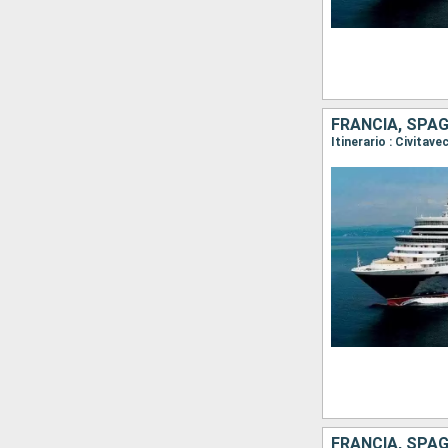
FRANCIA, SPAG
FRANCIA, SPAG