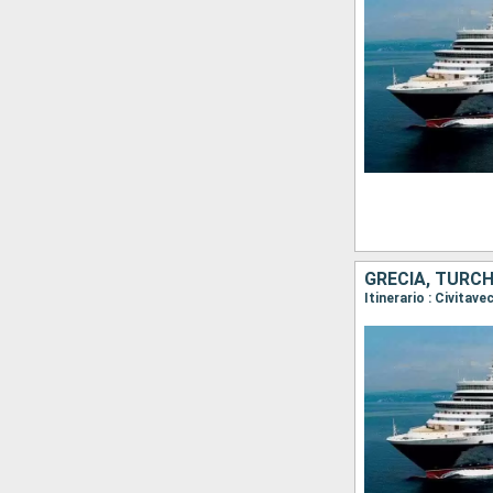
GRECIA, TURCHI