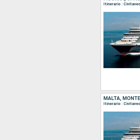
MALTA, MONTEN