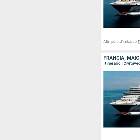
Altri porti d'imbarco:
T
FRANCIA, MAIO