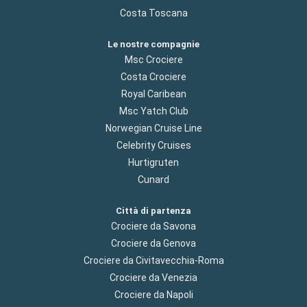
Costa Toscana
Le nostre compagnie
Msc Crociere
Costa Crociere
Royal Caribean
Msc Yatch Club
Norwegian Cruise Line
Celebrity Cruises
Hurtigruten
Cunard
Città di partenza
Crociere da Savona
Crociere da Genova
Crociere da Civitavecchia-Roma
Crociere da Venezia
Crociere da Napoli