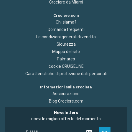
Crociere da Miami
Crociere.com
Chi siamo?
Domande frequenti
Le condizioni generali di vendita
Sicurezza
Mappa del sito
Palmares
cookie CRUISELINE
Caratteristiche di protezione dati personali
Informazioni sulla crociera
Assicurazione
Blog Crociere.com
Newsletters
ricevi le migliori offerte del momento