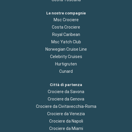
Le nostre compagnie
Msc Crociere
Costa Crociere
Royal Caribean
Msc Yatch Club
Norwegian Cruise Line
Celebrity Cruises
Hurtigruten
Cunard
Città di partenza
Crociere da Savona
Crociere da Genova
Crociere da Civitavecchia-Roma
Crociere da Venezia
Crociere da Napoli
Crociere da Miami