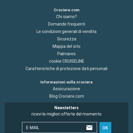
Crociere.com
Chi siamo?
Domande frequenti
Le condizioni generali di vendita
Sicurezza
Mappa del sito
Palmares
cookie CRUISELINE
Caratteristiche di protezione dati personali
Informazioni sulla crociera
Assicurazione
Blog Crociere.com
Newsletters
ricevi le migliori offerte del momento
E-MAIL
OK