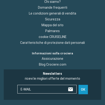
Chi siamo?
Domande frequenti
Le condizioni generali di vendita
Sicurezza
Mappa del sito
Palmares
cookie CRUISELINE
Caratteristiche di protezione dati personali
Informazioni sulla crociera
Assicurazione
Blog Crociere.com
Newsletters
ricevi le migliori offerte del momento
E-MAIL
OK