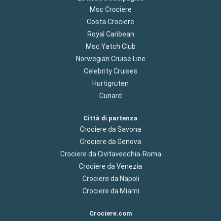
Msc Crociere
Costa Crociere
Royal Caribean
Msc Yatch Club
Norwegian Cruise Line
Celebrity Cruises
Hurtigruten
Cunard
Città di partenza
Crociere da Savona
Crociere da Genova
Crociere da Civitavecchia-Roma
Crociere da Venezia
Crociere da Napoli
Crociere da Miami
Crociere.com