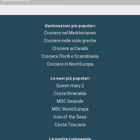
Destinazioni più popolari
Crociere nel Mediterraneo
Crociere nelle isole greche
Crociere ai Caraibi
Crociere Flordi e Scandinavia
Crociere in Nord Europa
Le navi più popolari
Queen mary 2
Costa Smeralda
MSC Seaside
MSC World Europa
Icon of the Seas
Costa Toscana
Le nostre compagnie