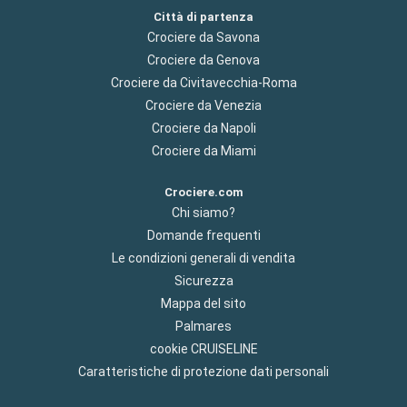
Città di partenza
Crociere da Savona
Crociere da Genova
Crociere da Civitavecchia-Roma
Crociere da Venezia
Crociere da Napoli
Crociere da Miami
Crociere.com
Chi siamo?
Domande frequenti
Le condizioni generali di vendita
Sicurezza
Mappa del sito
Palmares
cookie CRUISELINE
Caratteristiche di protezione dati personali