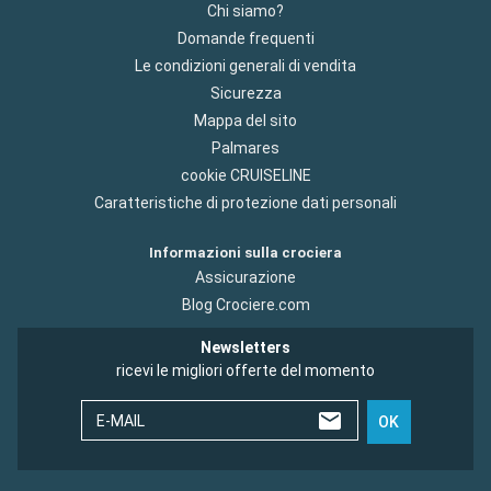
Chi siamo?
Domande frequenti
Le condizioni generali di vendita
Sicurezza
Mappa del sito
Palmares
cookie CRUISELINE
Caratteristiche di protezione dati personali
Informazioni sulla crociera
Assicurazione
Blog Crociere.com
Newsletters
ricevi le migliori offerte del momento
E-MAIL
OK