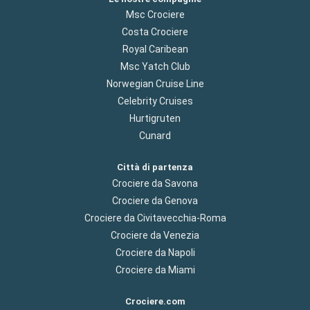
Msc Crociere
Costa Crociere
Royal Caribean
Msc Yatch Club
Norwegian Cruise Line
Celebrity Cruises
Hurtigruten
Cunard
Città di partenza
Crociere da Savona
Crociere da Genova
Crociere da Civitavecchia-Roma
Crociere da Venezia
Crociere da Napoli
Crociere da Miami
Crociere.com