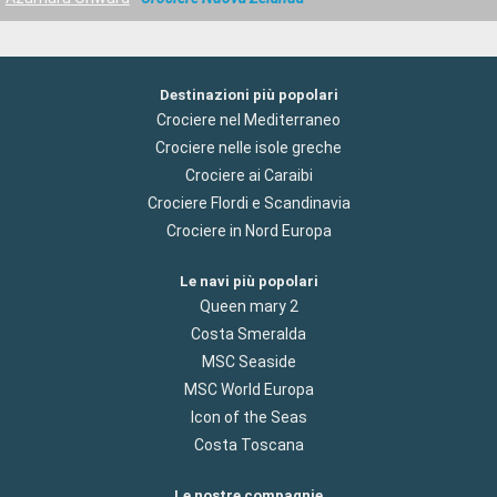
Destinazioni più popolari
Crociere nel Mediterraneo
Crociere nelle isole greche
Crociere ai Caraibi
Crociere Flordi e Scandinavia
Crociere in Nord Europa
Le navi più popolari
Queen mary 2
Costa Smeralda
MSC Seaside
MSC World Europa
Icon of the Seas
Costa Toscana
Le nostre compagnie